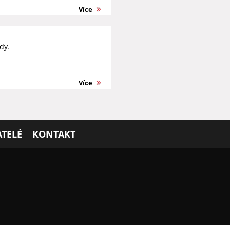
Více
dy.
Více
TELÉ
KONTAKT