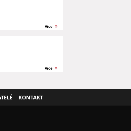
Více
Více
TELÉ
KONTAKT