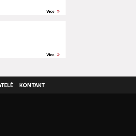
Více
Více
TELÉ
KONTAKT