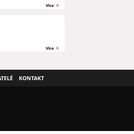
Více
Více
TELÉ
KONTAKT