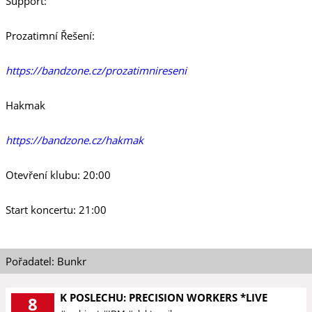
Support:
Prozatimní Řešení:
https://bandzone.cz/prozatimnireseni
Hakmak
https://bandzone.cz/hakmak
Otevření klubu: 20:00
Start koncertu: 21:00
Pořadatel: Bunkr
K POSLECHU: PRECISION WORKERS *LIVE
8