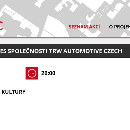
SEZNAM AKCÍ
O PROJE
LES SPOLEČNOSTI TRW AUTOMOTIVE CZECH
20:00
 KULTURY