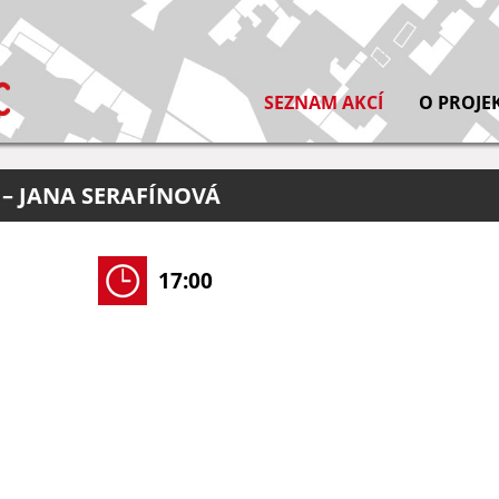
SEZNAM AKCÍ
O PROJE
 – JANA SERAFÍNOVÁ
17:00