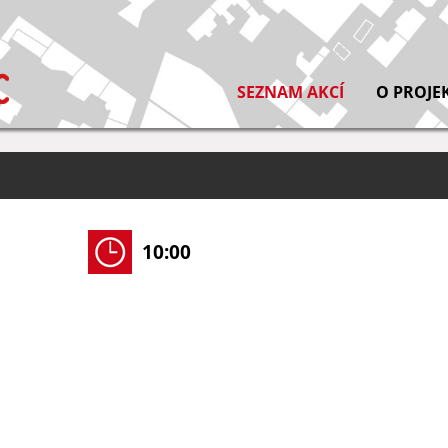
SEZNAM AKCÍ
O PROJE
10:00