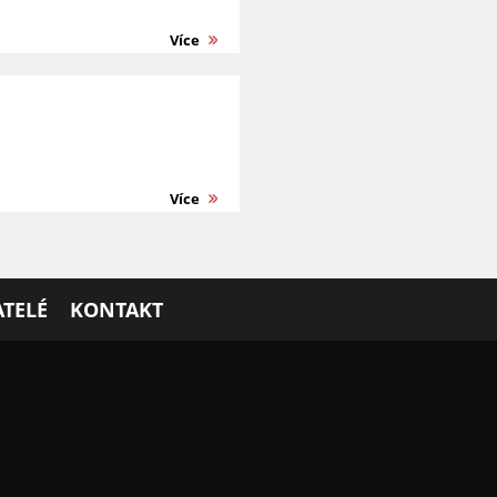
Více
Více
TELÉ
KONTAKT