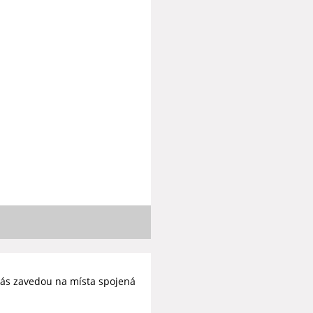
ás zavedou na místa spojená