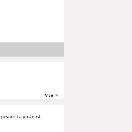
Více
 pevnosti a pružnosti