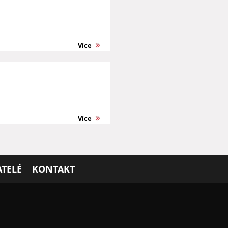
Více
Více
TELÉ
KONTAKT