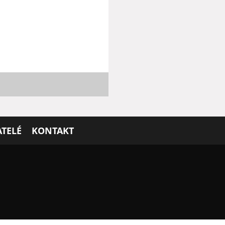
TELÉ
KONTAKT