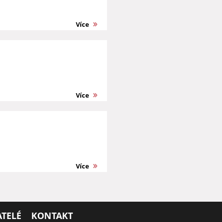
Více
Více
Více
TELÉ
KONTAKT