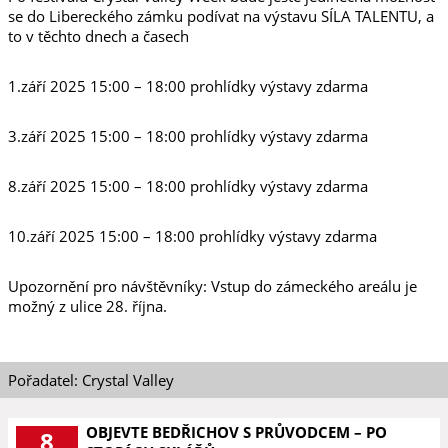
se do Libereckého zámku podívat na výstavu SÍLA TALENTU, a
to v těchto dnech a časech
1.září 2025 15:00 – 18:00 prohlídky výstavy zdarma
3.září 2025 15:00 – 18:00 prohlídky výstavy zdarma
8.září 2025 15:00 – 18:00 prohlídky výstavy zdarma
10.září 2025 15:00 – 18:00 prohlídky výstavy zdarma
Upozornění pro návštěvníky: Vstup do zámeckého areálu je
možný z ulice 28. října.
Pořadatel: Crystal Valley
OBJEVTE BEDŘICHOV S PRŮVODCEM – PO
8